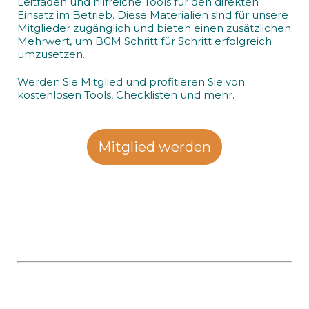
Leitfäden und hilfreiche Tools für den direkten
Einsatz im Betrieb. Diese Materialien sind für unsere
Mitglieder zugänglich und bieten einen zusätzlichen
Mehrwert, um BGM Schritt für Schritt erfolgreich
umzusetzen.
Werden Sie Mitglied und profitieren Sie von
kostenlosen Tools, Checklisten und mehr.
Mitglied werden