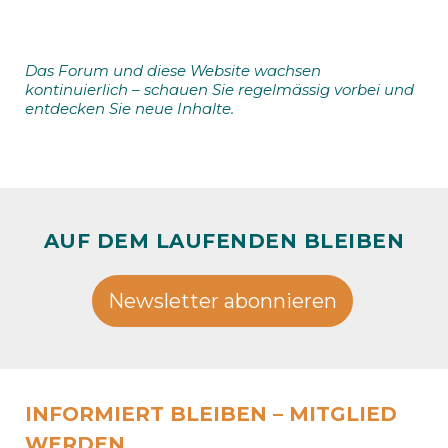
Das Forum und diese Website wachsen
kontinuierlich – schauen Sie regelmässig vorbei und
entdecken Sie neue Inhalte.
AUF DEM LAUFENDEN BLEIBEN
Newsletter abonnieren
INFORMIERT BLEIBEN – MITGLIED
WERDEN