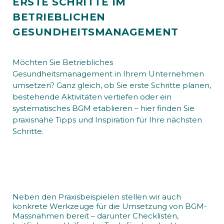
ERSTE SCHRITTE IM
BETRIEBLICHEN
GESUNDHEITSMANAGEMENT
Möchten Sie Betriebliches
Gesundheitsmanagement in Ihrem Unternehmen
umsetzen? Ganz gleich, ob Sie erste Schritte planen,
bestehende Aktivitäten vertiefen oder ein
systematisches BGM etablieren – hier finden Sie
praxisnahe Tipps und Inspiration für Ihre nächsten
Schritte.
Neben den Praxisbeispielen stellen wir auch
konkrete Werkzeuge für die Umsetzung von BGM-
Massnahmen bereit – darunter Checklisten,