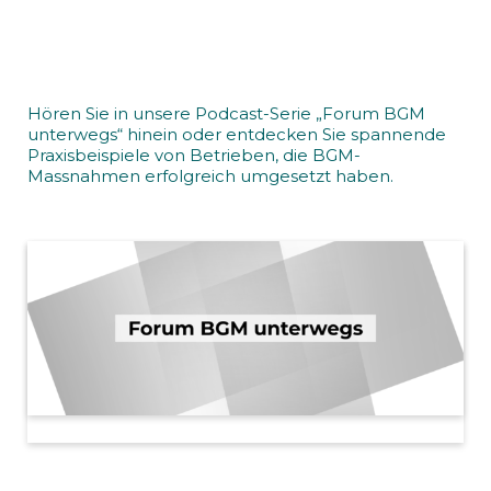
Hören Sie in unsere Podcast-Serie „Forum BGM
unterwegs“ hinein oder entdecken Sie spannende
Praxisbeispiele von Betrieben, die BGM-
Massnahmen erfolgreich umgesetzt haben.