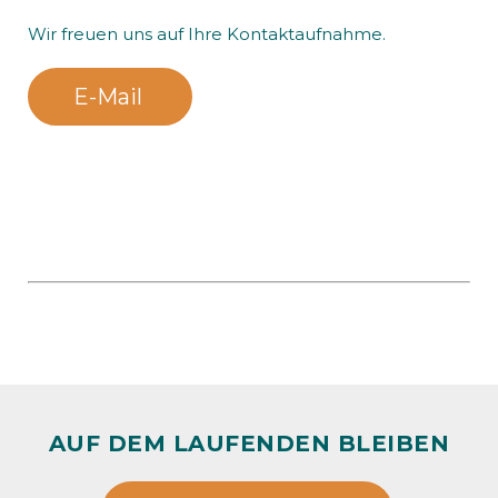
Wir freuen uns auf Ihre Kontaktaufnahme.
E-Mail
AUF DEM LAUFENDEN BLEIBEN