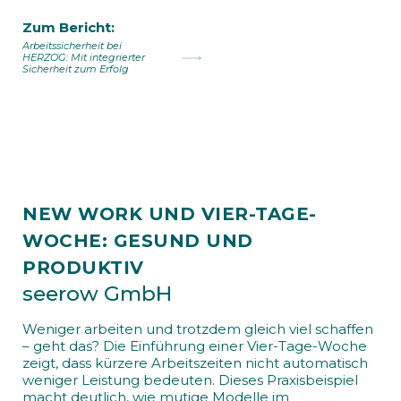
Zum Bericht:
Arbeitssicherheit bei
HERZOG: Mit integrierter
Sicherheit zum Erfolg
NEW WORK UND VIER-TAGE-
WOCHE: GESUND UND
PRODUKTIV
seerow GmbH
Weniger arbeiten und trotzdem gleich viel schaffen
– geht das? Die Einführung einer Vier-Tage-Woche
zeigt, dass kürzere Arbeitszeiten nicht automatisch
weniger Leistung bedeuten. Dieses Praxisbeispiel
macht deutlich, wie mutige Modelle im