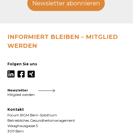
Newsletter abonnieren
INFORMIERT BLEIBEN – MITGLIED
WERDEN
Folgen Sie uns
Newsletter
Mitglied werden
Kontakt
Forum BGM Bern-Solothurn
Betriebliches Gesundheitsmanagement
Waaghausgasse 5
3011 Bern