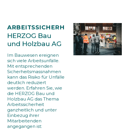
ARBEITSSICHERHEIT
HERZOG Bau
und Holzbau AG
Im Bauwesen ereignen
sich viele Arbeitsunfälle.
Mit entsprechenden
Sicherheitsmassnahmen
kann das Risiko für Unfälle
deutlich reduziert
werden. Erfahren Sie, wie
die HERZOG Bau und
Holzbau AG das Thema
Arbeitssicherheit
ganzheitlich und unter
Einbezug ihrer
Mitarbeitenden
angegangen ist: