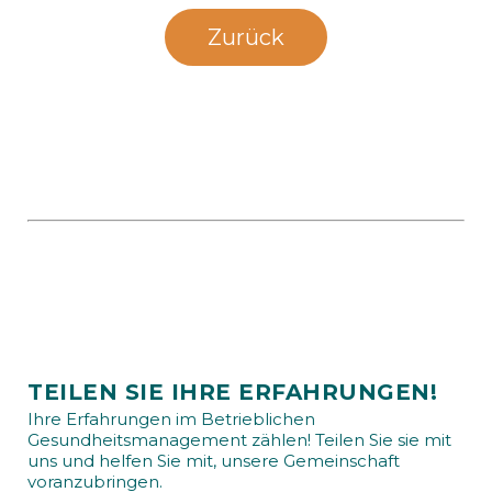
Zurück
TEILEN SIE IHRE ERFAHRUNGEN!
Ihre Erfahrungen im Betrieblichen
Gesundheitsmanagement zählen! Teilen Sie sie mit
uns und helfen Sie mit, unsere Gemeinschaft
voranzubringen.