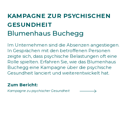
KAMPAGNE ZUR PSYCHISCHEN
GESUNDHEIT
Blumenhaus Buchegg
Im Unternehmen sind die Absenzen angestiegen.
In Gesprächen mit den betroffenen Personen
zeigte sich, dass psychische Belastungen oft eine
Rolle spielten. Erfahren Sie, wie das Blumenhaus
Buchegg eine Kampagne über die psychische
Gesundheit lanciert und weiterentwickelt hat.
Zum Bericht:
Kampagne zu psychischer Gesundheit