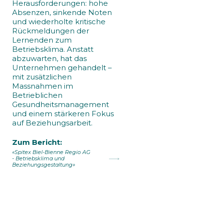
Herausforderungen: hohe
Absenzen, sinkende Noten
und wiederholte kritische
Rückmeldungen der
Lernenden zum
Betriebsklima. Anstatt
abzuwarten, hat das
Unternehmen gehandelt –
mit zusätzlichen
Massnahmen im
Betrieblichen
Gesundheitsmanagement
und einem stärkeren Fokus
auf Beziehungsarbeit.
Zum Bericht:
«Spitex Biel-Bienne Regio AG
- Betriebsklima und
Beziehungsgestaltung»