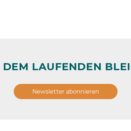
 DEM LAUFENDEN BLE
Newsletter abonnieren