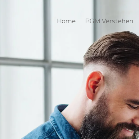
Home
BGM Verstehen