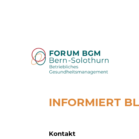
INFORMIERT BL
Kontakt