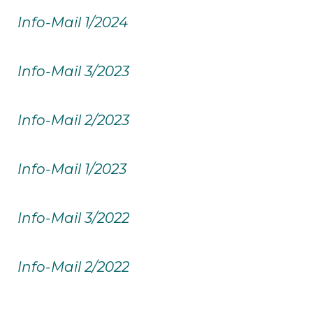
Info-Mail 1/2024
Info-Mail 3/2023
Info-Mail 2/2023
Info-Mail 1/2023
Info-Mail 3/2022
Info-Mail 2/2022