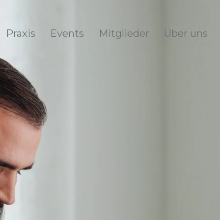
Praxis
Events
Mitglieder
Über uns