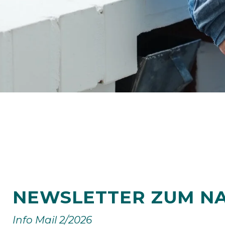
NEWSLETTER ZUM N
Info Mail 2/2026