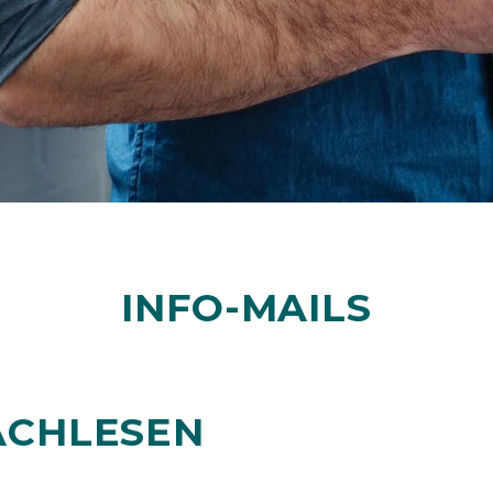
INFO-MAILS
ACHLESEN