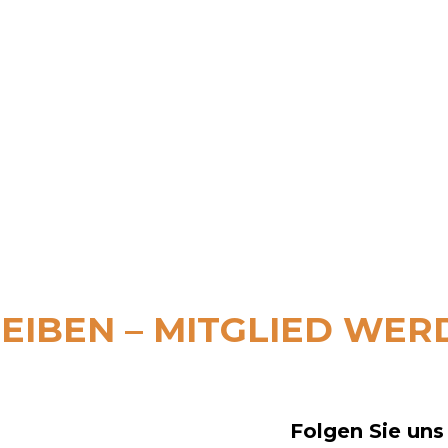
EIBEN – MITGLIED WER
Folgen Sie uns