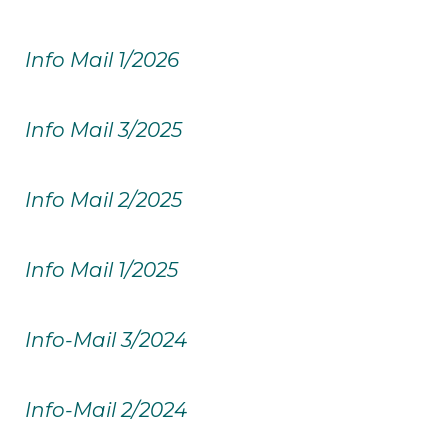
Info Mail 1/2026
Info Mail 3/2025
Info Mail 2/2025
Info Mail 1/2025
Info-Mail 3/2024
Info-Mail 2/2024